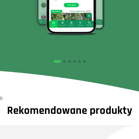
0
Rekomendowane produkty