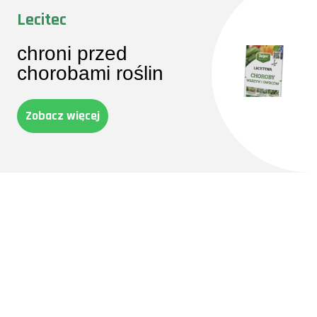
Lecitec
chroni przed
chorobami roślin
Zobacz więcej