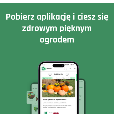
Pobierz aplikację i ciesz się
zdrowym pięknym
ogrodem