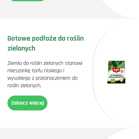
Gotowe podłoże do roślin
zielonych
Ziemia do roślin zielonych stanowi
mieszankę torfu niskiego i
wysokiego z przeznaczeniem do
roślin zielonych.
Zobacz więcej