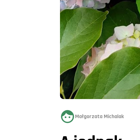
Małgorzata Michalak