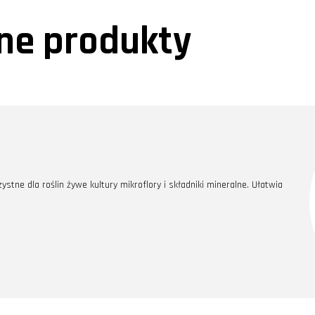
e produkty
ne dla roślin żywe kultury mikroflory i składniki mineralne. Ułatwia