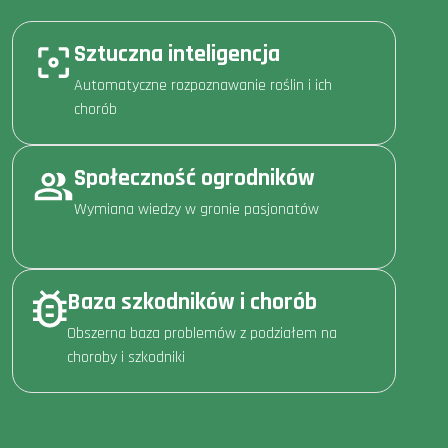
Sztuczna inteligencja
Automatyczne rozpoznawanie roślin i ich
chorób
Społeczność ogrodników
Wymiana wiedzy w gronie pasjonatów
Baza szkodników i chorób
Obszerna baza problemów z podziałem na
choroby i szkodniki