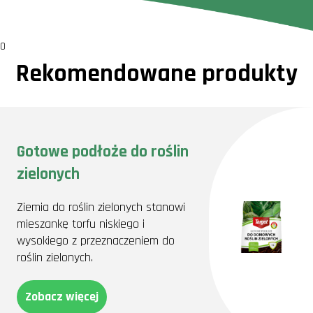
0
Rekomendowane produkty
Gotowe podłoże do roślin
zielonych
Ziemia do roślin zielonych stanowi
mieszankę torfu niskiego i
wysokiego z przeznaczeniem do
roślin zielonych.
Zobacz więcej