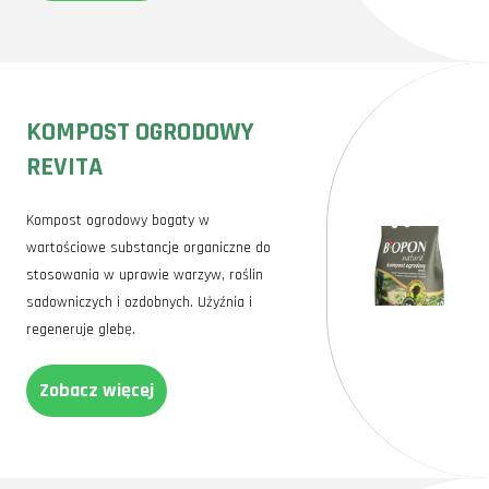
KOMPOST OGRODOWY
REVITA
Kompost ogrodowy bogaty w
wartościowe substancje organiczne do
stosowania w uprawie warzyw, roślin
sadowniczych i ozdobnych. Użyźnia i
regeneruje glebę.
Zobacz więcej