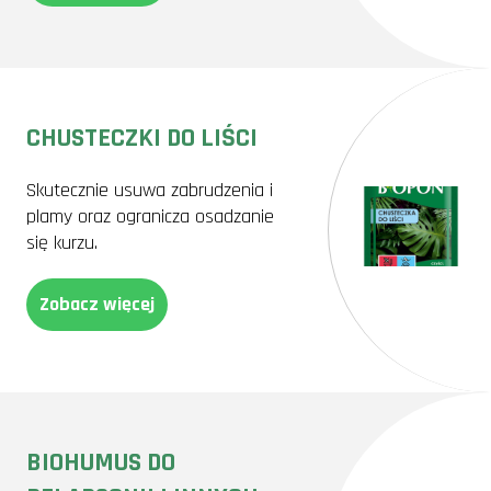
CHUSTECZKI DO LIŚCI
Skutecznie usuwa zabrudzenia i
plamy oraz ogranicza osadzanie
się kurzu.
Zobacz więcej
BIOHUMUS DO