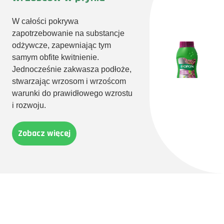
W całości pokrywa
zapotrzebowanie na substancje
odżywcze, zapewniając tym
samym obfite kwitnienie.
Jednocześnie zakwasza podłoże,
stwarzając wrzosom i wrzoścom
warunki do prawidłowego wzrostu
i rozwoju.
Zobacz więcej