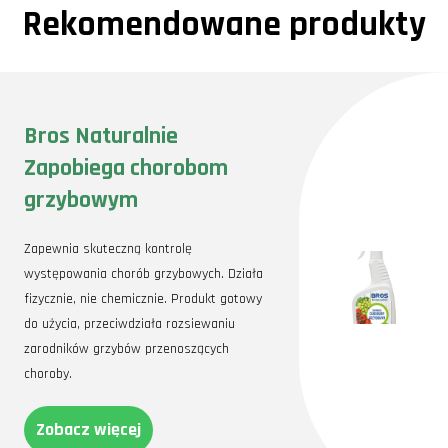
Rekomendowane produkty
Bros Naturalnie
Zapobiega chorobom
grzybowym
Zapewnia skuteczną kontrolę
występowania chorób grzybowych. Działa
fizycznie, nie chemicznie. Produkt gotowy
do użycia, przeciwdziała rozsiewaniu
zarodników grzybów przenoszących
choroby.
Zobacz więcej