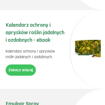
Kalendarz ochrony i
oprysków roślin jadalnych
i ozdobnych - ebook
Kalendarz ochrony i oprysków
roślin jadalnych i ozdobnych.
Zobacz więcej
Emulpar Spray