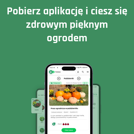
Pobierz aplikację i ciesz się
zdrowym pięknym
ogrodem