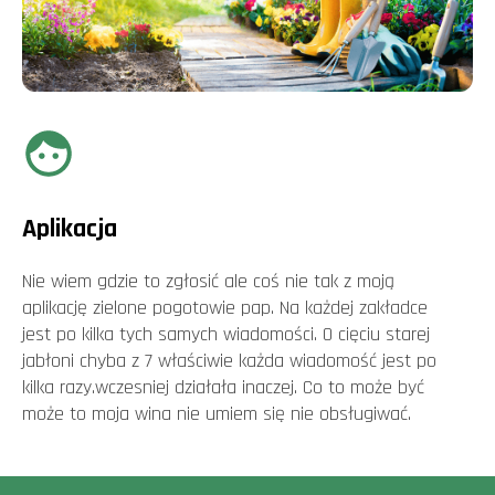
Aplikacja
Nie wiem gdzie to zgłosić ale coś nie tak z moją
aplikację zielone pogotowie pap. Na każdej zakładce
jest po kilka tych samych wiadomości. O cięciu starej
jabłoni chyba z 7 właściwie każda wiadomość jest po
kilka razy.wczesniej działała inaczej. Co to może być
może to moja wina nie umiem się nie obsługiwać.