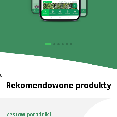
0
Rekomendowane produkty
Zestaw poradnik i