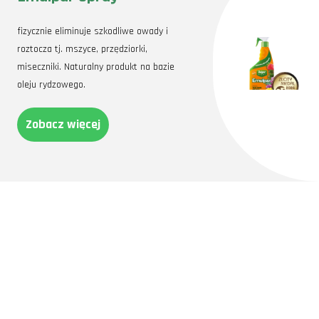
fizycznie eliminuje szkodliwe owady i
roztocza tj. mszyce, przędziorki,
miseczniki. Naturalny produkt na bazie
oleju rydzowego.
Zobacz więcej