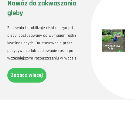
Nawóz do zakwaszania
gleby
Zapewnia i stabilizuje niski odczyn pH
gleby, dostosowany do wymagań roślin
kwaśnolubnych. Do stosowania przez
posypywanie lub podlewanie roślin po
wcześniejszym rozpuszczeniu w wodzie.
Zobacz więcej