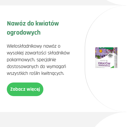
Nawóz do kwiatów
ogrodowych
Wieloskładnikowy nawóz o
wysokiej zawartości składników
pokarmowych, specjalnie
dostosowanych do wymagań
wszystkich roślin kwitnących.
Zobacz więcej