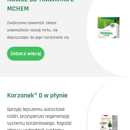
MCHEM
Zwiększona zawartość żelaza
uniemożliwia rozwój mchu, nie
dopuszczając do jego rozrastania się.
Zobacz więcej
Korzonek® D w płynie
Sprzyja lepszemu wzrostowi
roślin, przyspiesza regenerację
systemu korzeniowego, łagodzi