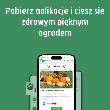
Pobierz aplikację i ciesz się
zdrowym pięknym
ogrodem