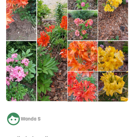
Wanda S