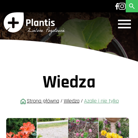
Wiedza
Strona główna
/
Wiedza
/
Azalie i nie tylko