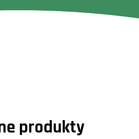
e produkty