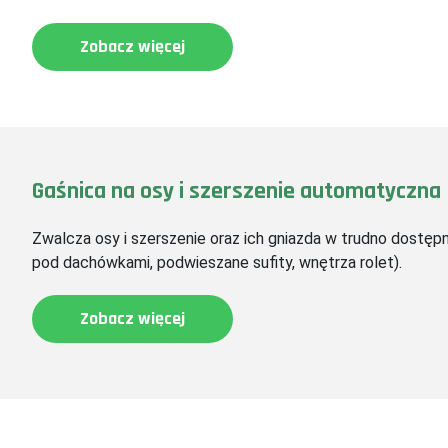
Zobacz więcej
Gaśnica na osy i szerszenie automatyczna
Zwalcza osy i szerszenie oraz ich gniazda w trudno dostępn
pod dachówkami, podwieszane sufity, wnętrza rolet).
Zobacz więcej