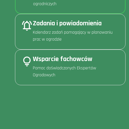
ogrodniczych
Zadania i powiadomienia
Kalendarz zadań pomagający w planowaniu
prac w ogrodzie
Wsparcie fachowców
Pomoc doświadczonych Ekspertów
Ogrodowych