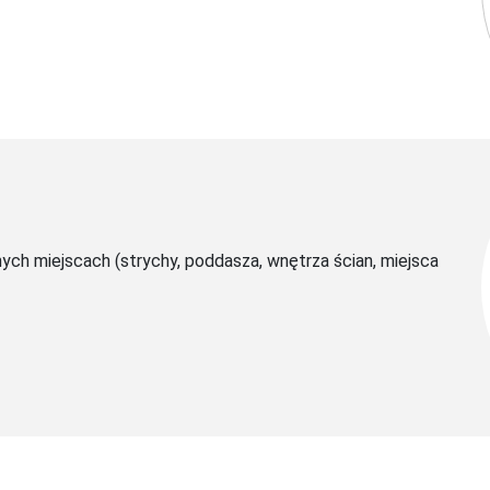
ych miejscach (strychy, poddasza, wnętrza ścian, miejsca