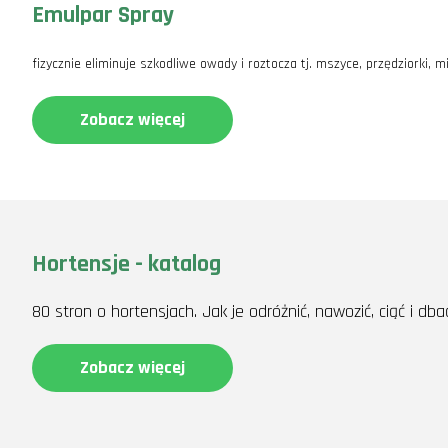
Emulpar Spray
fizycznie eliminuje szkodliwe owady i roztocza tj. mszyce, przędziorki, 
Zobacz więcej
Hortensje - katalog
80 stron o hortensjach. Jak je odróżnić, nawozić, ciąć i dba
Zobacz więcej