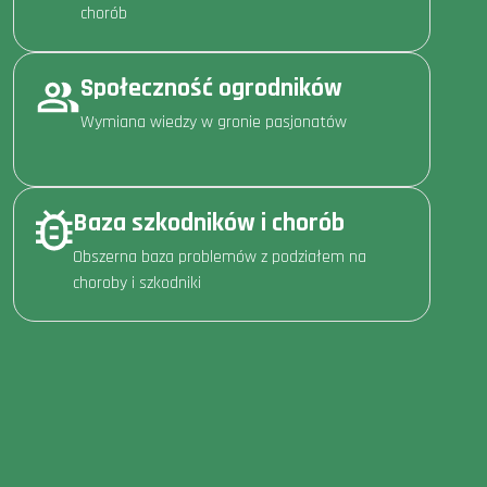
chorób
Społeczność ogrodników
Wymiana wiedzy w gronie pasjonatów
Baza szkodników i chorób
Obszerna baza problemów z podziałem na
choroby i szkodniki