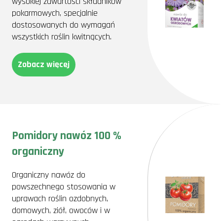
wysokiej zawartości składników
pokarmowych, specjalnie
dostosowanych do wymagań
wszystkich roślin kwitnących.
Zobacz więcej
Pomidory nawóz 100 %
organiczny
Organiczny nawóz do
powszechnego stosowania w
uprawach roślin ozdobnych,
domowych, ziół, owoców i w