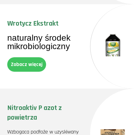
Wrotycz Ekstrakt
naturalny środek
mikrobiologiczny
Zobacz więcej
Nitroaktiv P azot z
powietrza
Wzbogaca podłoże w uzyskiwany