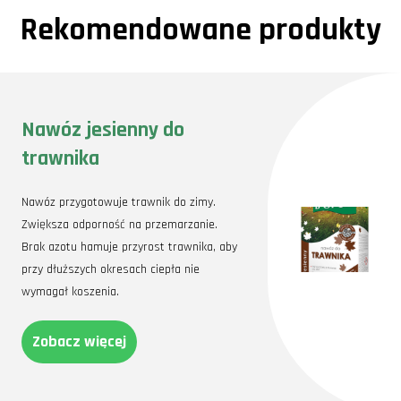
Rekomendowane produkty
Nawóz jesienny do
trawnika
Nawóz przygotowuje trawnik do zimy.
Zwiększa odporność na przemarzanie.
Brak azotu hamuje przyrost trawnika, aby
przy dłuższych okresach ciepła nie
wymagał koszenia.
Zobacz więcej