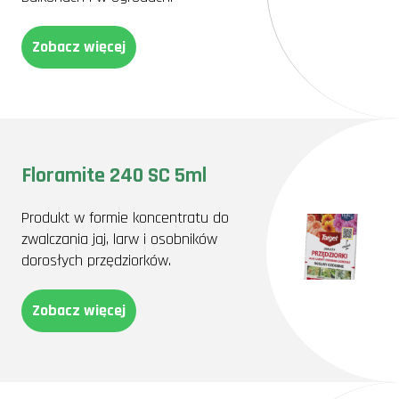
Zobacz więcej
Floramite 240 SC 5ml
Produkt w formie koncentratu do
zwalczania jaj, larw i osobników
dorosłych przędziorków.
Zobacz więcej