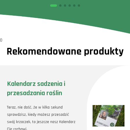
0
Rekomendowane produkty
Kalendarz sadzenia i
przesadzania roślin
Teraz, nie dość, że w kilka sekund
sprawdzisz, kiedy możesz przesadzić
swój krzaczek, to jeszcze nasz Kalendarz
Cię rozbawi.