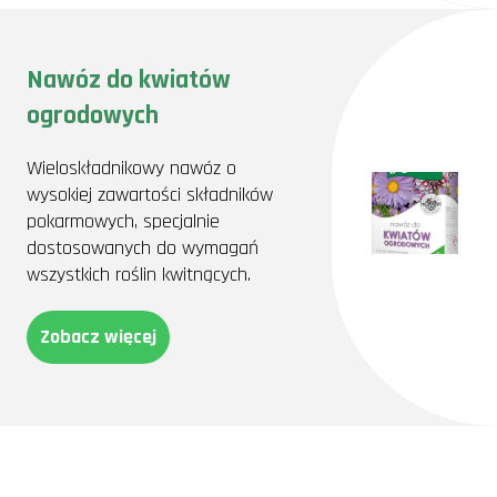
Nawóz do kwiatów
ogrodowych
Wieloskładnikowy nawóz o
wysokiej zawartości składników
pokarmowych, specjalnie
dostosowanych do wymagań
wszystkich roślin kwitnących.
Zobacz więcej