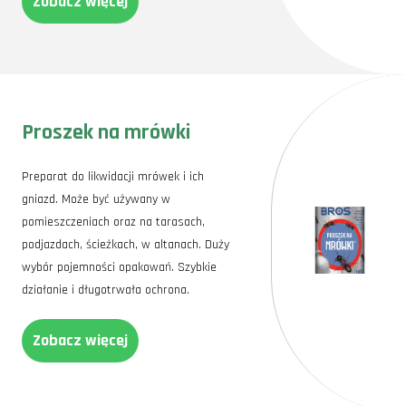
Zobacz więcej
Proszek na mrówki
Preparat do likwidacji mrówek i ich
gniazd. Może być używany w
pomieszczeniach oraz na tarasach,
podjazdach, ścieżkach, w altanach. Duży
wybór pojemności opakowań. Szybkie
działanie i długotrwała ochrona.
Zobacz więcej