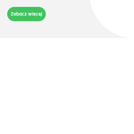
Zobacz więcej