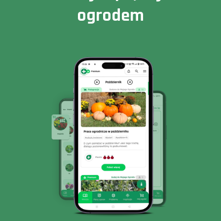
ogrodem