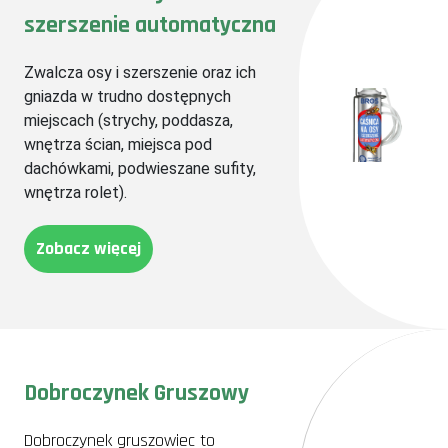
szerszenie automatyczna
Zwalcza osy i szerszenie oraz ich
gniazda w trudno dostępnych
miejscach (strychy, poddasza,
wnętrza ścian, miejsca pod
dachówkami, podwieszane sufity,
wnętrza rolet).
Zobacz więcej
Dobroczynek Gruszowy
Dobroczynek gruszowiec to