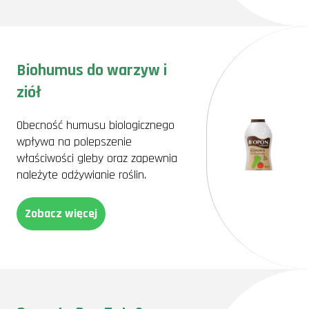
Biohumus do warzyw i
ziół
Obecność humusu biologicznego
wpływa na polepszenie
właściwości gleby oraz zapewnia
należyte odżywianie roślin.
Zobacz więcej