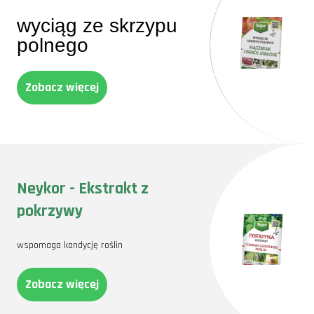
wyciąg ze skrzypu
polnego
Zobacz więcej
Neykor - Ekstrakt z
pokrzywy
wspomaga kondycję roślin
Zobacz więcej