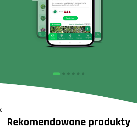
0
Rekomendowane produkty