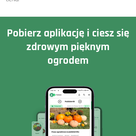
Pobierz aplikację i ciesz się
zdrowym pięknym
ogrodem