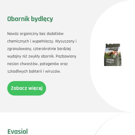
Obornik bydlęcy
Nawóz organiczny bez dodatków
chemicznych i wypełniaczy. Wysuszony i
zgranulowany, czterokrotnie bardziej
wydajny niż zwykły obornik. Pozbawiony
nasion chwastów, patogenów oraz
szkodliwych bakterii i wirusów.
Zobacz więcej
Evasiol