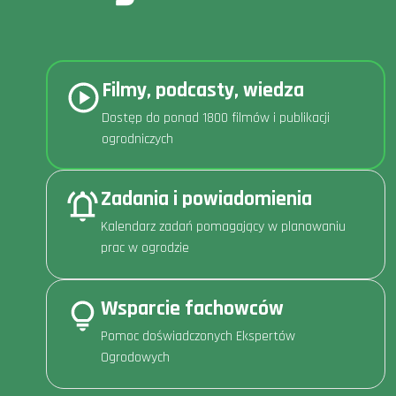
Filmy, podcasty, wiedza
Dostęp do ponad 1800 filmów i publikacji
ogrodniczych
Zadania i powiadomienia
Kalendarz zadań pomagający w planowaniu
prac w ogrodzie
Wsparcie fachowców
Pomoc doświadczonych Ekspertów
Ogrodowych