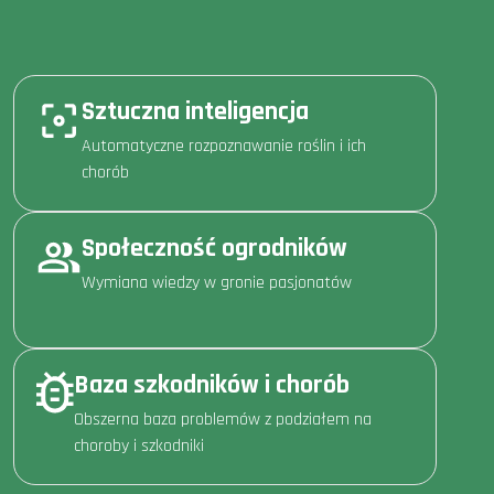
Sztuczna inteligencja
Automatyczne rozpoznawanie roślin i ich
chorób
Społeczność ogrodników
Wymiana wiedzy w gronie pasjonatów
Baza szkodników i chorób
Obszerna baza problemów z podziałem na
choroby i szkodniki