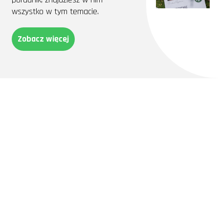
wszystko w tym temacie.
Zobacz więcej