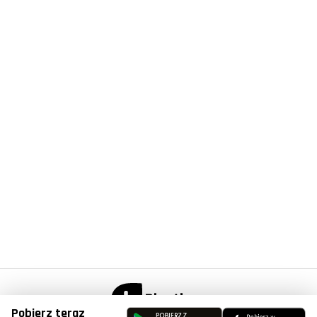
Pobierz teraz