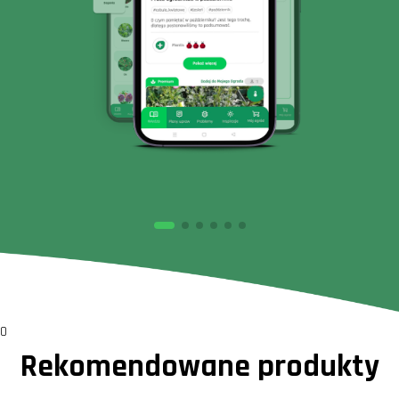
0
Rekomendowane produkty