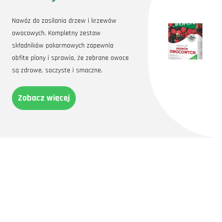
Nawóz do zasilania drzew i krzewów
owocowych. Kompletny zestaw
składników pokarmowych zapewnia
obfite plony i sprawia, że zebrane owoce
są zdrowe, soczyste i smaczne.
Zobacz więcej