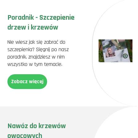
Poradnik - Szczepienie
drzew i krzewów
Nie wiesz jak się zabrać do
szczepienia? Sięgnij po nasz
poradnik, znajdziesz w nim
wszystko w tym temacie.
Zobacz więcej
Nawóz do krzewów
owocowych