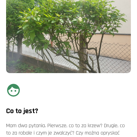
Co to jest?
Mam dwa pytania. Pierwsze, co to za krzew? Drugie, co
to za robale i czym je zwalczyć? Czy można opryskać