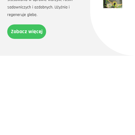
sadowniczych i ozdobnych. Użyźnia i
regeneruje glebę.
Zobacz więcej