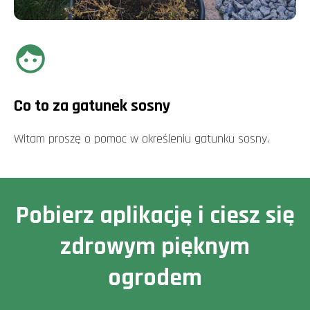
Co to za gatunek sosny
Witam proszę o pomoc w określeniu gatunku sosny.
Pobierz aplikację i ciesz się
zdrowym pięknym
ogrodem