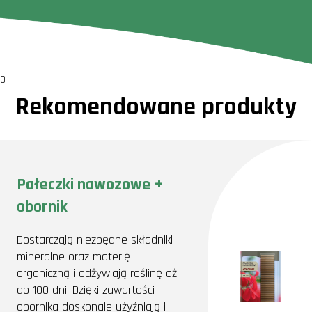
0
Rekomendowane produkty
Pałeczki nawozowe +
obornik
Dostarczają niezbędne składniki
mineralne oraz materię
organiczną i odżywiają roślinę aż
do 100 dni. Dzięki zawartości
obornika doskonale użyźniają i