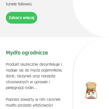
tunele foliowe).
Zobacz więcej
Mydło ogrodnicze
Produkt skutecznie dezynfekuje i
nadaje się do mycia pojemników,
donic, skrzynek oraz narzędzi
stosowanych w uprawie i
pielęgnacji roślin. .
Poprzez zawarty w nim czosnek
mydło posiada właściwości