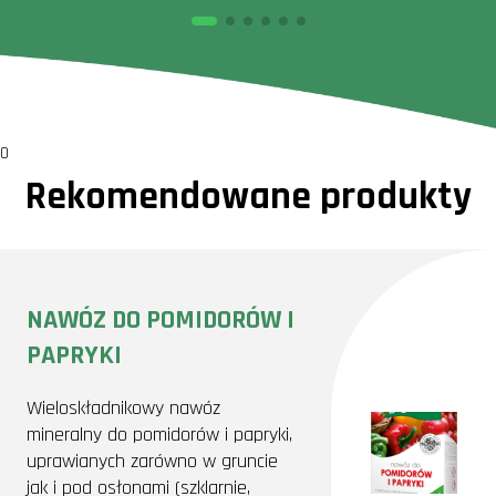
0
Rekomendowane produkty
NAWÓZ DO POMIDORÓW I
PAPRYKI
Wieloskładnikowy nawóz
mineralny do pomidorów i papryki,
uprawianych zarówno w gruncie
jak i pod osłonami (szklarnie,