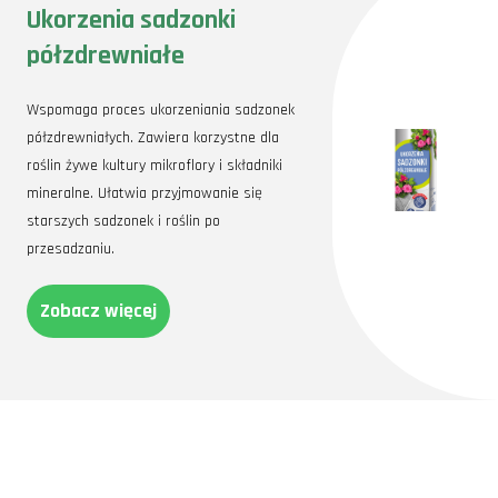
Ukorzenia sadzonki
półzdrewniałe
Wspomaga proces ukorzeniania sadzonek
półzdrewniałych. Zawiera korzystne dla
roślin żywe kultury mikroflory i składniki
mineralne. Ułatwia przyjmowanie się
starszych sadzonek i roślin po
przesadzaniu.
Zobacz więcej