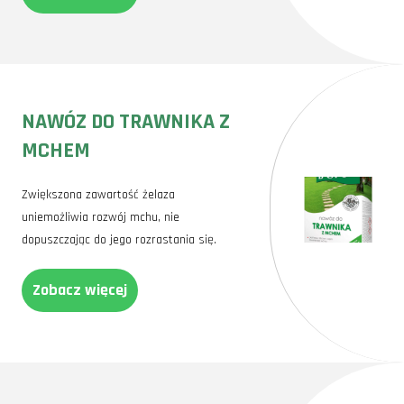
NAWÓZ DO TRAWNIKA Z
MCHEM
Zwiększona zawartość żelaza
uniemożliwia rozwój mchu, nie
dopuszczając do jego rozrastania się.
Zobacz więcej