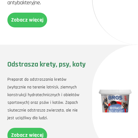
antybakteryjne.
Zobacz więcej
Odstrasza krety, psy, koty
Preparat do odstraszania kretów
(wyłącznie na terenie lotnisk, ziemnych
konstrukcji hydrotechnicznych i obiektów
sportowych) oraz psów i kotów. Zapach
skutecznie odstrasza zwierzęta, ale nie
jest uciążliwy dla ludzi.
Zobacz więcej