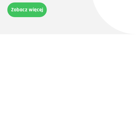
Zobacz więcej