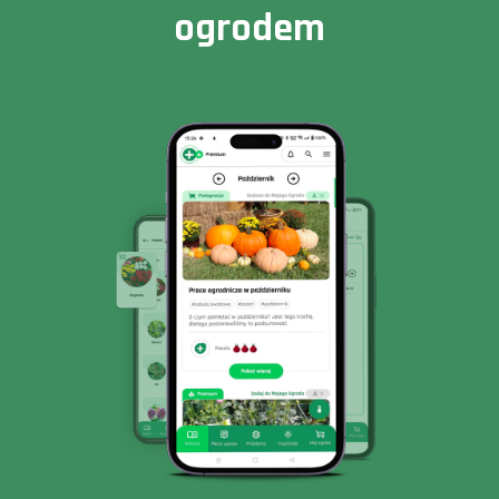
ogrodem