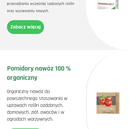
przesadzaniu wcześniej sadzonych roślin
oraz wysiewaniu nowych.
Zobacz więcej
Pomidory nawóz 100 %
organiczny
Organiczny nawóz do
powszechnego stosowania w
uprawach roślin ozdobnych,
domowych, ziół, owoców i w
ogrodach warzywnych.