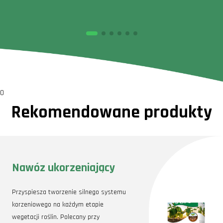
0
Rekomendowane produkty
Nawóz ukorzeniający
Przyspiesza tworzenie silnego systemu
korzeniowego na każdym etapie
wegetacji roślin. Polecany przy