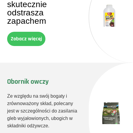
skutecznie
odstrasza
zapachem
Zobacz więcej
Obornik owczy
Ze względu na swój bogaty i
zrównoważony skład, polecany
jest w szczególności do zasilania
gleb wyjałowionych, ubogich w
składniki odżywcze.