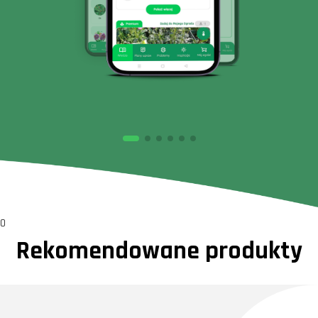
0
Rekomendowane produkty