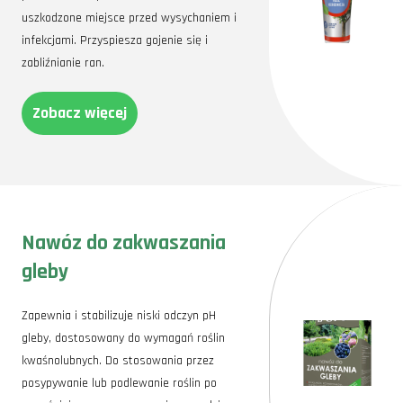
uszkodzone miejsce przed wysychaniem i
infekcjami. Przyspiesza gojenie się i
zabliźnianie ran.
Zobacz więcej
Nawóz do zakwaszania
gleby
Zapewnia i stabilizuje niski odczyn pH
gleby, dostosowany do wymagań roślin
kwaśnolubnych. Do stosowania przez
posypywanie lub podlewanie roślin po