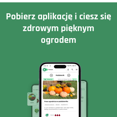
Pobierz aplikację i ciesz się
zdrowym pięknym
ogrodem