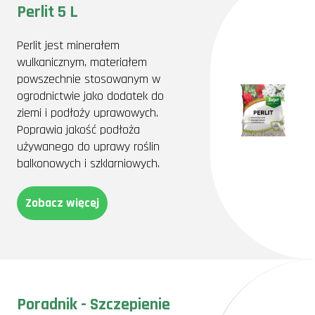
Perlit 5 L
Perlit jest minerałem
wulkanicznym, materiałem
powszechnie stosowanym w
ogrodnictwie jako dodatek do
ziemi i podłoży uprawowych.
Poprawia jakość podłoża
używanego do uprawy roślin
balkonowych i szklarniowych.
Zobacz więcej
Poradnik - Szczepienie