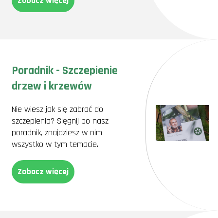
Zobacz więcej
Poradnik - Szczepienie
drzew i krzewów
Nie wiesz jak się zabrać do
szczepienia? Sięgnij po nasz
poradnik, znajdziesz w nim
wszystko w tym temacie.
Zobacz więcej