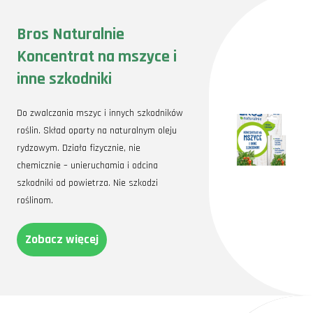
Bros Naturalnie
Koncentrat na mszyce i
inne szkodniki
Do zwalczania mszyc i innych szkodników
roślin. Skład oparty na naturalnym oleju
rydzowym. Działa fizycznie, nie
chemicznie – unieruchamia i odcina
szkodniki od powietrza. Nie szkodzi
roślinom.
Zobacz więcej