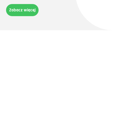
Zobacz więcej