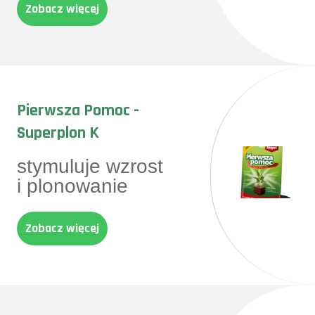
Zobacz więcej
Pierwsza Pomoc -
Superplon K
stymuluje wzrost
i plonowanie
Zobacz więcej