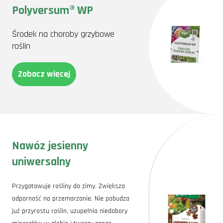
Polyversum® WP
Środek na choroby grzybowe
roślin
Zobacz więcej
Nawóz jesienny
uniwersalny
Przygotowuje rośliny do zimy. Zwiększa
odporność na przemarzanie. Nie pobudza
już przyrostu roślin, uzupełnia niedobory