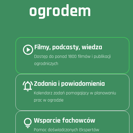
ogrodem
Filmy, podcasty, wiedza
Dostęp do ponad 1800 filmów i publikacji
ogrodniczych
Zadania i powiadomienia
Kalendarz zadań pomagający w planowaniu
prac w ogrodzie
Wsparcie fachowców
Pomoc doświadczonych Ekspertów