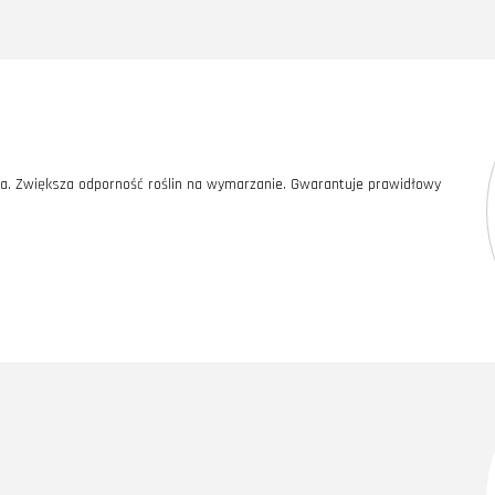
ia. Zwiększa odporność roślin na wymarzanie. Gwarantuje prawidłowy