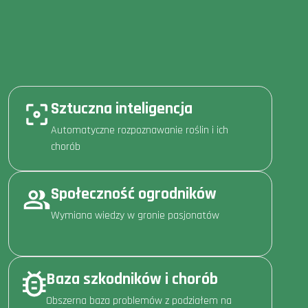
Sztuczna inteligencja
Automatyczne rozpoznawanie roślin i ich
chorób
Społeczność ogrodników
Wymiana wiedzy w gronie pasjonatów
Baza szkodników i chorób
Obszerna baza problemów z podziałem na