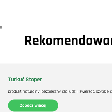
0
Rekomendowan
Turkuć Stoper
produkt naturalny, bezpieczny dla ludzi i zwierząt, szybkie
Zobacz więcej