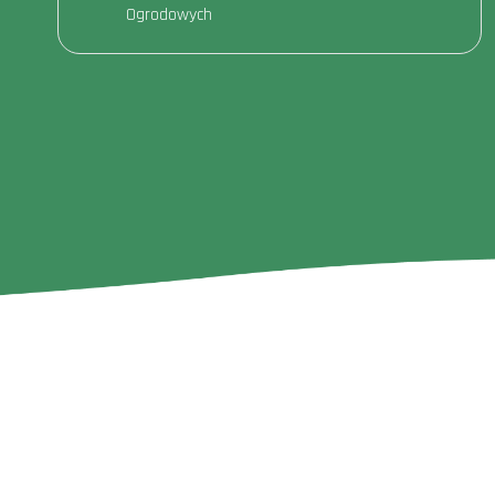
Ogrodowych