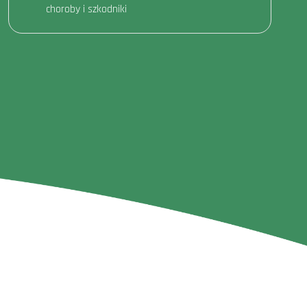
choroby i szkodniki