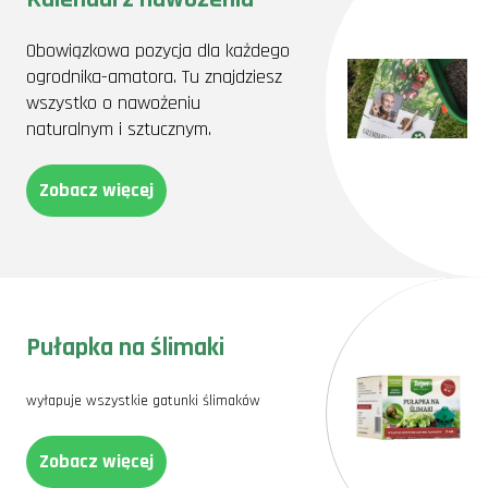
Obowiązkowa pozycja dla każdego
ogrodnika-amatora. Tu znajdziesz
wszystko o nawożeniu
naturalnym i sztucznym.
Zobacz więcej
Pułapka na ślimaki
wyłapuje wszystkie gatunki ślimaków
Zobacz więcej