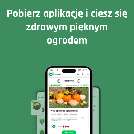
Pobierz aplikację i ciesz się
zdrowym pięknym
ogrodem