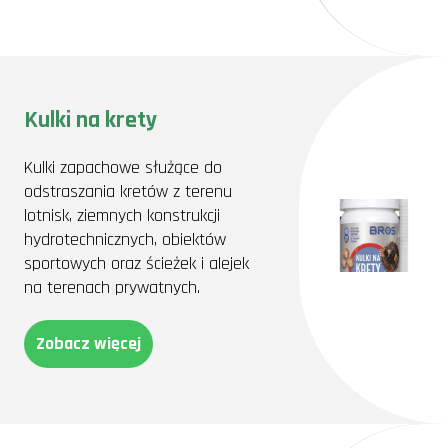
Kulki na krety
Kulki zapachowe służące do
odstraszania kretów z terenu
lotnisk, ziemnych konstrukcji
hydrotechnicznych, obiektów
sportowych oraz ścieżek i alejek
na terenach prywatnych.
Zobacz więcej