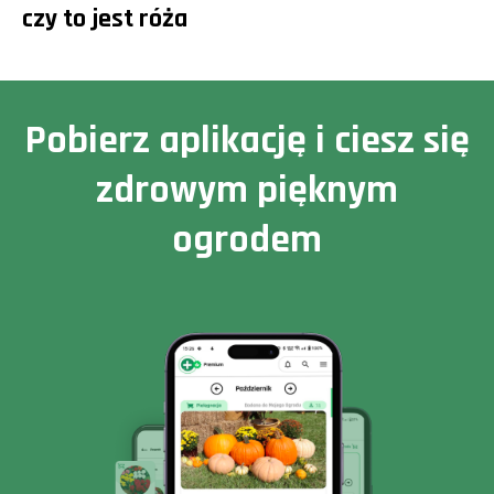
czy to jest róża
Pobierz aplikację i ciesz się
zdrowym pięknym
ogrodem