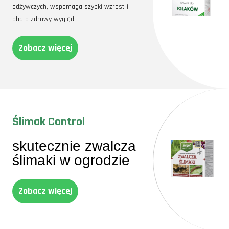
odżywczych, wspomaga szybki wzrost i
dba o zdrowy wygląd.
Zobacz więcej
Ślimak Control
skutecznie zwalcza
ślimaki w ogrodzie
Zobacz więcej