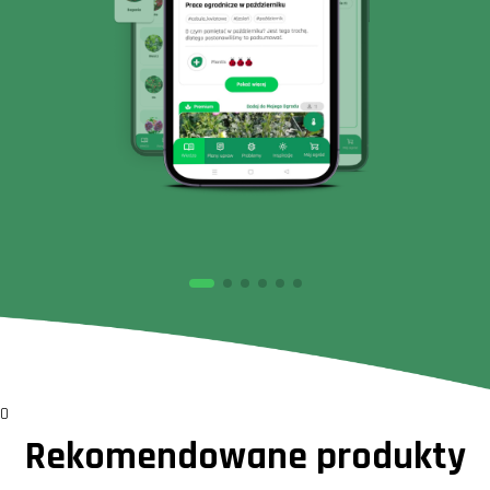
0
Rekomendowane produkty