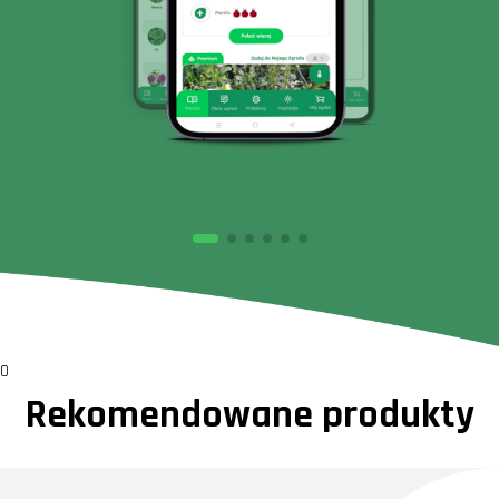
0
Rekomendowane produkty