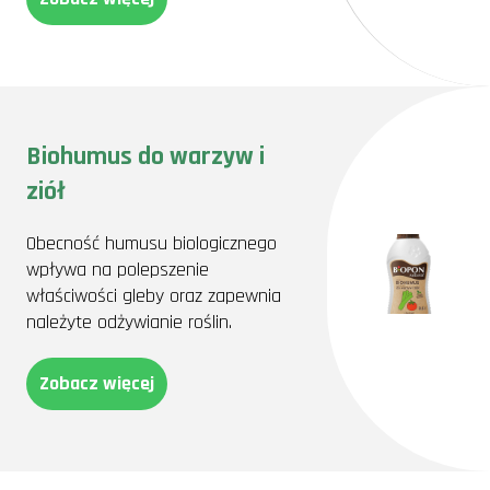
Biohumus do warzyw i
ziół
Obecność humusu biologicznego
wpływa na polepszenie
właściwości gleby oraz zapewnia
należyte odżywianie roślin.
Zobacz więcej