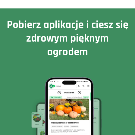
Pobierz aplikację i ciesz się
zdrowym pięknym
ogrodem