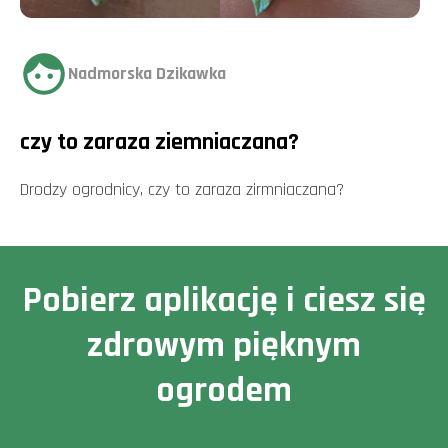
Nadmorska Dzikawka
czy to zaraza ziemniaczana?
Drodzy ogrodnicy, czy to zaraza zirmniaczana?
Pobierz aplikację i ciesz się
zdrowym pięknym
ogrodem