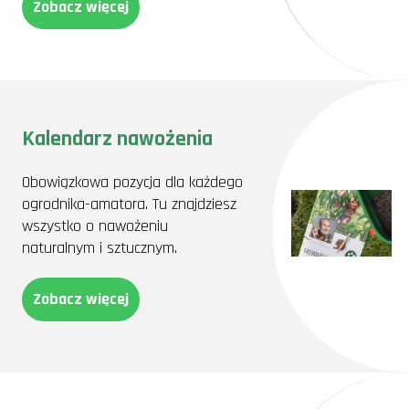
Zobacz więcej
Kalendarz nawożenia
Obowiązkowa pozycja dla każdego
ogrodnika-amatora. Tu znajdziesz
wszystko o nawożeniu
naturalnym i sztucznym.
Zobacz więcej