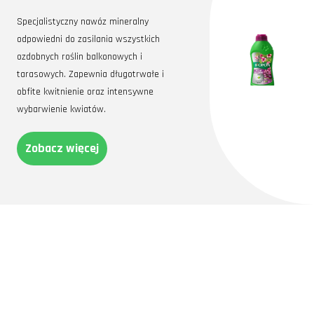
Specjalistyczny nawóz mineralny
odpowiedni do zasilania wszystkich
ozdobnych roślin balkonowych i
tarasowych. Zapewnia długotrwałe i
obfite kwitnienie oraz intensywne
wybarwienie kwiatów.
Zobacz więcej