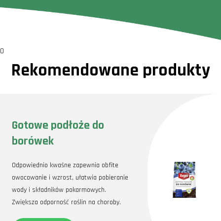
0
Rekomendowane produkty
Gotowe podłoże do
borówek
Odpowiednio kwaśne zapewnia obfite
owocowanie i wzrost, ułatwia pobieranie
wody i składników pokarmowych.
Zwiększa odporność roślin na choroby.