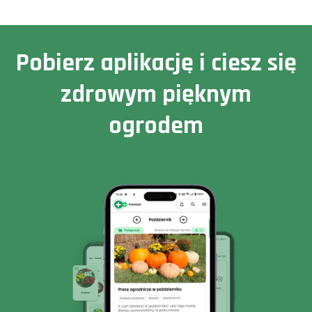
Pobierz aplikację i ciesz się
zdrowym pięknym
ogrodem