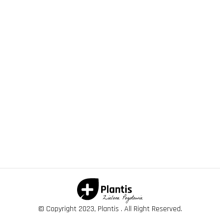
© Copyright 2023, Plantis . All Right Reserved.