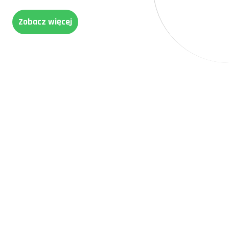
Zobacz więcej