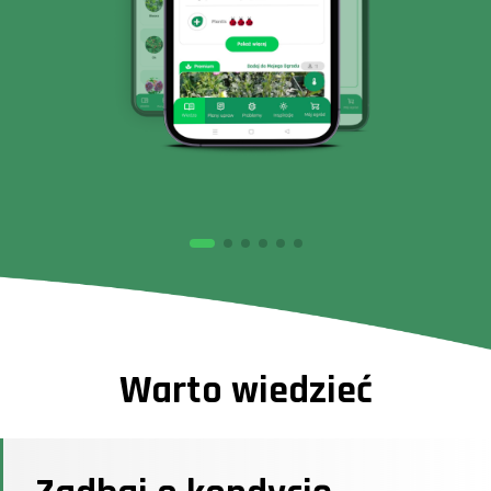
Warto wiedzieć