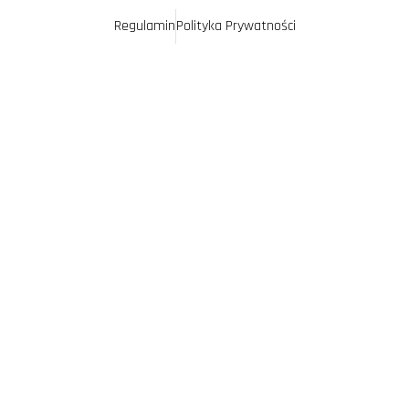
Regulamin
Polityka Prywatności