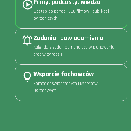
Filmy, podcasty, wiedza
Dostęp do ponad 1800 filmów i publikacji
ogrodniczych
Zadania i powiadomienia
Kalendarz zadań pomagający w planowaniu
prac w ogrodzie
Wsparcie fachowców
Pomoc doświadczonych Ekspertów
Ogrodowych