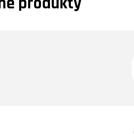
e produkty