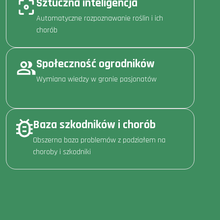
Sztuczna inteligencja
Automatyczne rozpoznawanie roślin i ich
chorób
Społeczność ogrodników
Wymiana wiedzy w gronie pasjonatów
Baza szkodników i chorób
Obszerna baza problemów z podziałem na
choroby i szkodniki