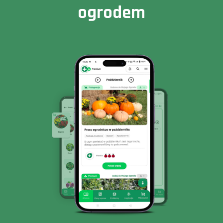
ogrodem