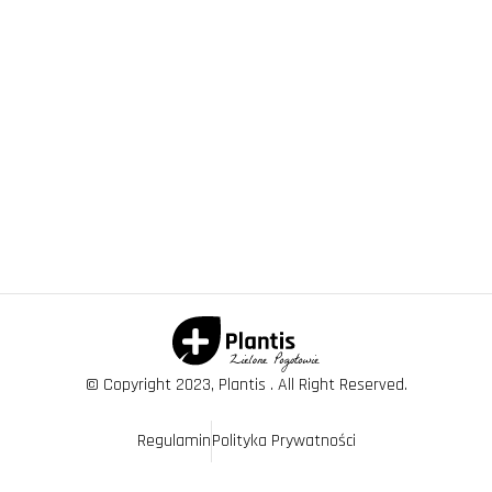
© Copyright 2023, Plantis . All Right Reserved.
Regulamin
Polityka Prywatności