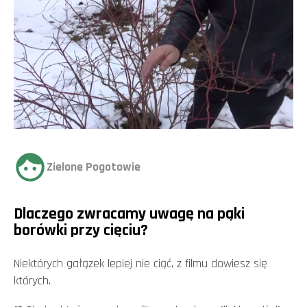
Zielone Pogotowie
Dlaczego zwracamy uwagę na pąki
borówki przy cięciu?
Niektórych gałązek lepiej nie ciąć, z filmu dowiesz się
których.