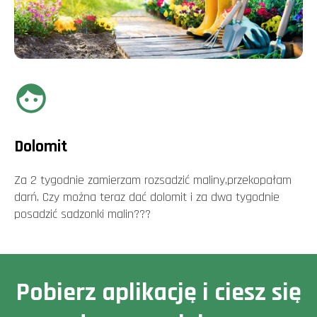
Dolomit
Za 2 tygodnie zamierzam rozsadzić maliny,przekopałam
darń. Czy można teraz dać dolomit i za dwa tygodnie
posadzić sadzonki malin???
Pobierz aplikację i ciesz się