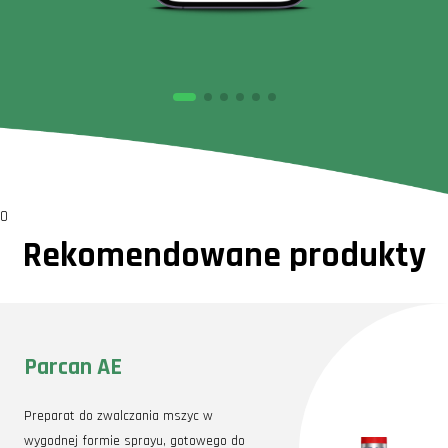
0
Rekomendowane produkty
Parcan AE
Preparat do zwalczania mszyc w
wygodnej formie sprayu, gotowego do