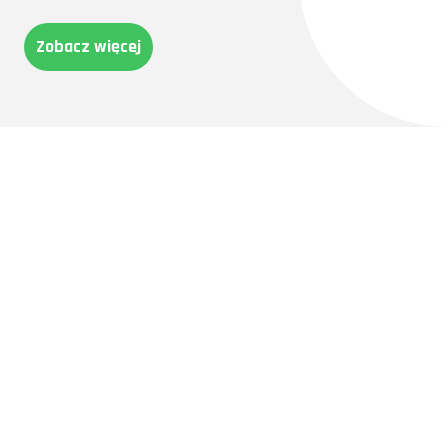
Zobacz więcej