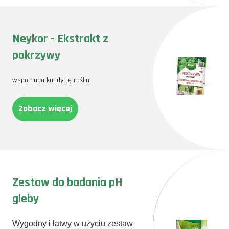
Neykor - Ekstrakt z
pokrzywy
wspomaga kondycję roślin
Zobacz więcej
Zestaw do badania pH
gleby
Wygodny i łatwy w użyciu zestaw