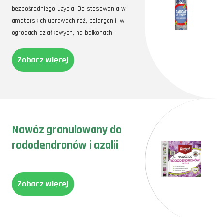
bezpośredniego użycia. Do stosowania w
amatorskich uprawach róż, pelargonii, w
ogrodach działkowych, na balkonach.
Zobacz więcej
Nawóz granulowany do
rododendronów i azalii
Zobacz więcej