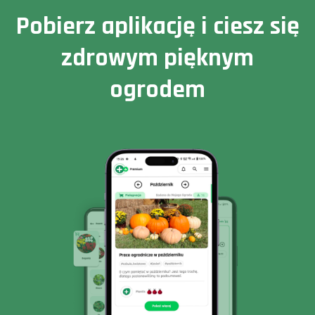
Pobierz aplikację i ciesz się
zdrowym pięknym
ogrodem