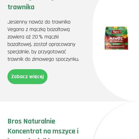
trawnika
Jesienny nawóz do trawnika
Vegano z mączką bazaltową
zawiera aż 20 % mączki
bazaltowej, został opracowany
specjalnie, by przygotować
trawnik do zimowego spoczynku.
Zobacz więcej
Bros Naturalnie
Koncentrat na mszyce i