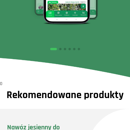
0
Rekomendowane produkty
Nawóz jesienny do