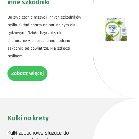
inne szkodniki
Do zwalczania mszyc i innych szkodników
roślin. Skład oparty na naturalnym oleju
rydzowym. Działa fizycznie, nie
chemicznie – unieruchamia i odcina
szkodniki od powietrza. Nie szkodzi
roślinom.
Zobacz więcej
Kulki na krety
Kulki zapachowe służące do