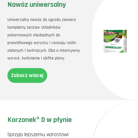
Nawóz uniwersalny
Uniwersalny nawóz do ogrodu zawiera
kompletny zestaw składników
pokarmowych niezbędnych do
prawidłowego wzrostu i rozwoju roślin
zielonych i kwitnących. Dba o intensywny
wzrost, kwitnienie i obfite plony.
Zobacz więcej
Korzonek® D w płynie
Sprzyja lepszemu wzrostowi