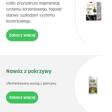
roślin, przyspiesza regenerację
systemu korzeniowego, łagodzi
objawy uszkodzeń systemu
korzeniowego.
Zobacz więcej
Nawóz z pokrzywy
sfermentowany wyciąg z pokrzywy
Zobacz więcej