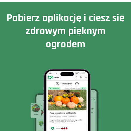
Pobierz aplikację i ciesz się
zdrowym pięknym
ogrodem