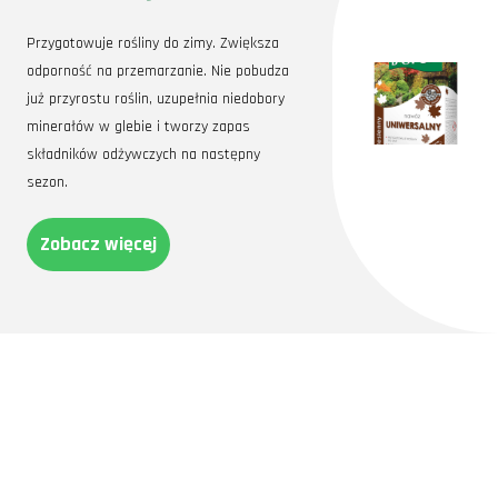
Przygotowuje rośliny do zimy. Zwiększa
odporność na przemarzanie. Nie pobudza
już przyrostu roślin, uzupełnia niedobory
minerałów w glebie i tworzy zapas
składników odżywczych na następny
sezon.
Zobacz więcej