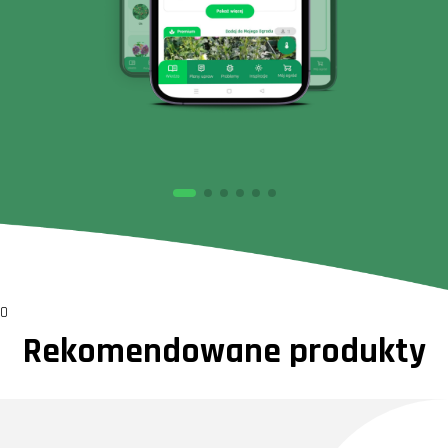
0
Rekomendowane produkty