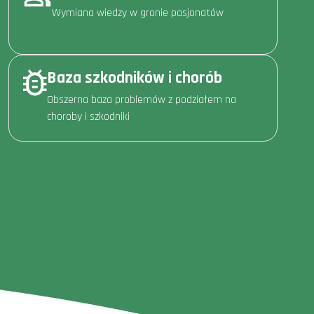
Wymiana wiedzy w gronie pasjonatów
Baza szkodników i chorób
Obszerna baza problemów z podziałem na
choroby i szkodniki