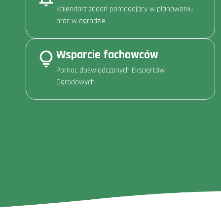
Kalendarz zadań pomagający w planowaniu
prac w ogrodzie
Wsparcie fachowców
Pomoc doświadczonych Ekspertów
Ogrodowych