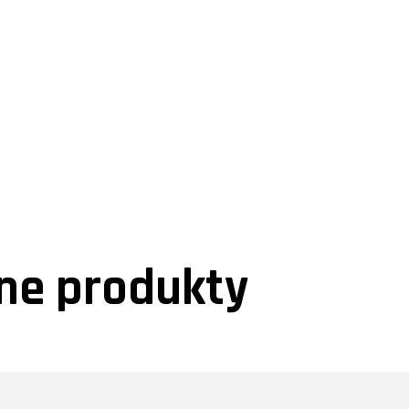
e produkty