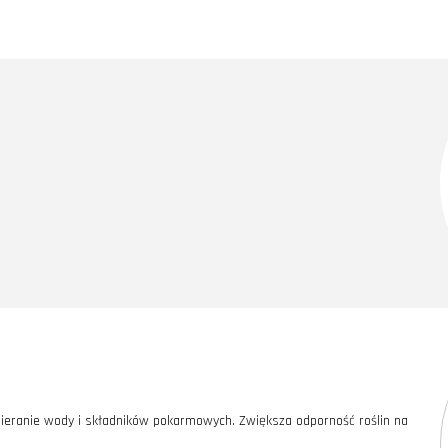
ieranie wody i składników pokarmowych. Zwiększa odporność roślin na