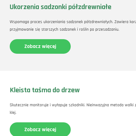
Ukorzenia sadzonki półzdrewniałe
Wspomaga proces ukorzeniania sadzonek półzdrewniałych. Zawiera korzyst
przyjmowanie się starszych sadzonek i roślin po przesadzaniu.
Zobacz więcej
Kleista taśma do drzew
Skutecznie monitoruje i wyłapuje szkodniki. Nieinwazyjna metoda walki
klej.
Zobacz więcej