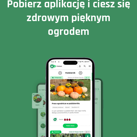
Pobierz aplikację i ciesz się
zdrowym pięknym
ogrodem