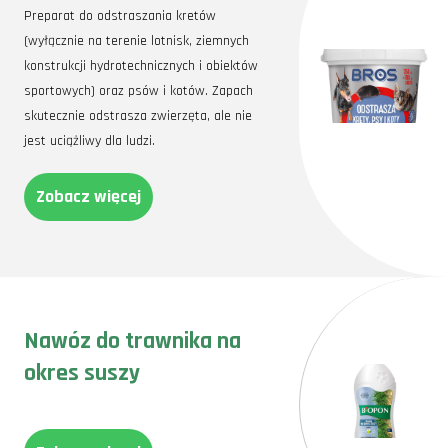
Preparat do odstraszania kretów
(wyłącznie na terenie lotnisk, ziemnych
konstrukcji hydrotechnicznych i obiektów
sportowych) oraz psów i kotów. Zapach
skutecznie odstrasza zwierzęta, ale nie
jest uciążliwy dla ludzi.
Zobacz więcej
Nawóz do trawnika na
okres suszy