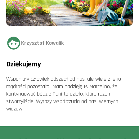
Krzysztof Kowalik
Dziękujemy
Wspaniały człowiek odszedł od nas, ale wiele z jego
mądrości pozostało! Mam nadzieję P. Marcelino, że
kontynuować będzie Pani to dzieło, które razem
stworzyliście. Wyrazy współczucia od nas, wiernych
widzów.