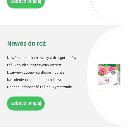
Zobacz więcej
Nawóz do róż
Nawóz do zasilania wszystkich gatunków
róż. Pobudza intensywny wzrost
krzewów, zapewnia długie i obfite
kwitnienie oraz piękną zieleń liści.
Podnosi odporność róż na wymarzanie.
Zobacz więcej