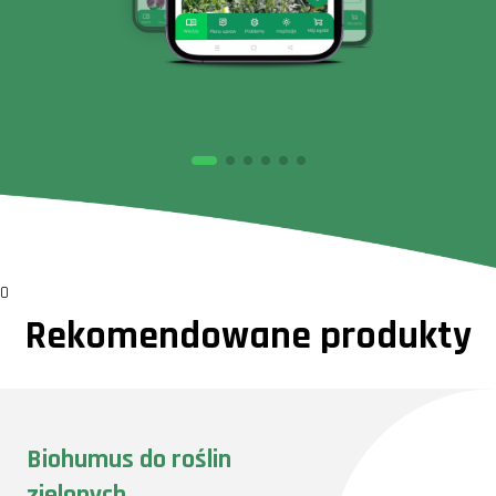
0
Rekomendowane produkty
Biohumus do roślin
zielonych