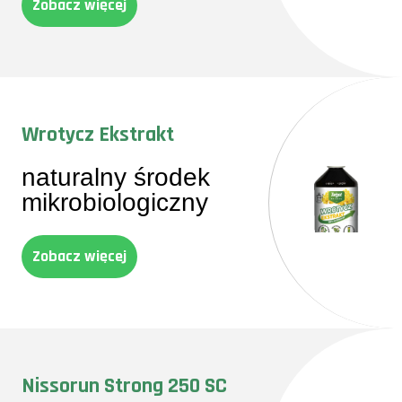
Zobacz więcej
Wrotycz Ekstrakt
naturalny środek
mikrobiologiczny
Zobacz więcej
Nissorun Strong 250 SC