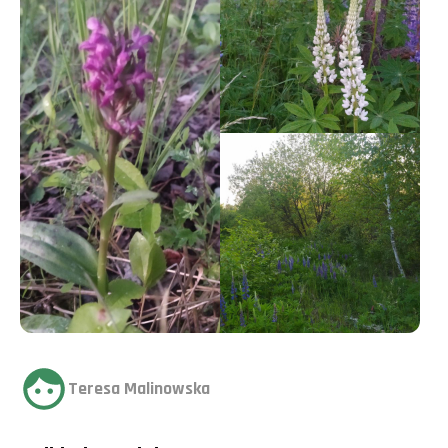
Teresa Malinowska