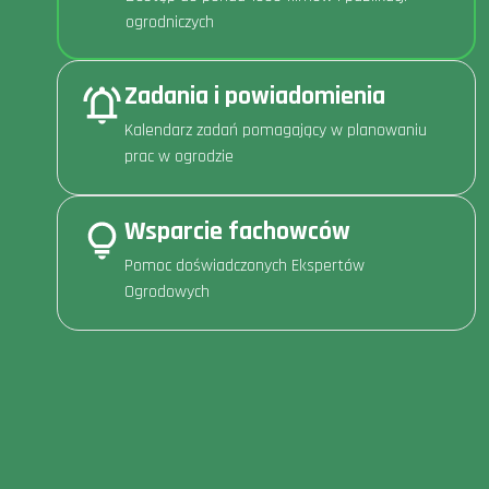
ogrodniczych
Zadania i powiadomienia
Kalendarz zadań pomagający w planowaniu
prac w ogrodzie
Wsparcie fachowców
Pomoc doświadczonych Ekspertów
Ogrodowych