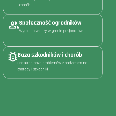
chorób
Społeczność ogrodników
Wymiana wiedzy w gronie pasjonatów
Baza szkodników i chorób
Obszerna baza problemów z podziałem na
choroby i szkodniki