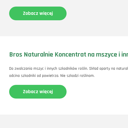
Zobacz więcej
Bros Naturalnie Koncentrat na mszyce i in
Do zwalczania mszyc i innych szkodników roślin. Skład oparty na natural
odcina szkodniki od powietrza. Nie szkodzi roślinom.
Zobacz więcej