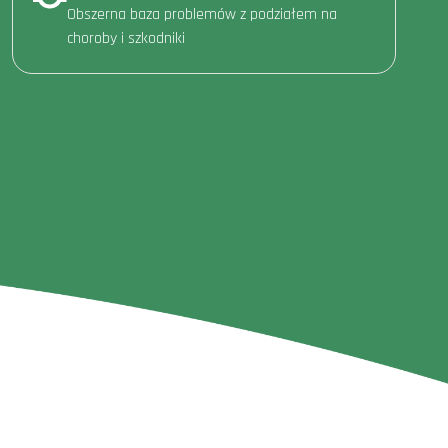
Obszerna baza problemów z podziałem na
choroby i szkodniki