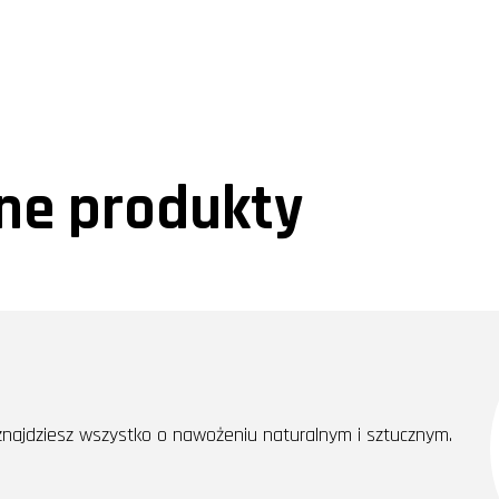
e produkty
najdziesz wszystko o nawożeniu naturalnym i sztucznym.