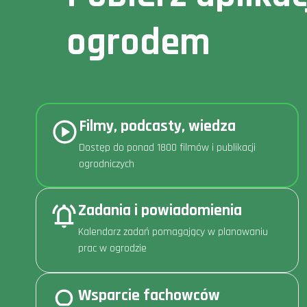
ogrodem
Filmy, podcasty, wiedza
Dostęp do ponad 1800 filmów i publikacji
ogrodniczych
Zadania i powiadomienia
Kalendarz zadań pomagający w planowaniu
prac w ogrodzie
Wsparcie fachowców