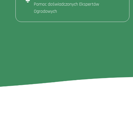
Pomoc doświadczonych Ekspertów
Ogrodowych