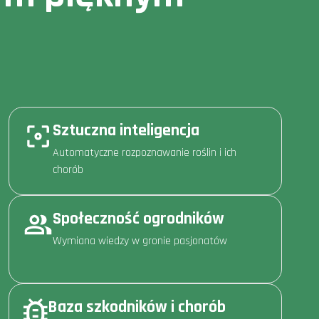
Sztuczna inteligencja
Automatyczne rozpoznawanie roślin i ich
chorób
Społeczność ogrodników
Wymiana wiedzy w gronie pasjonatów
Baza szkodników i chorób