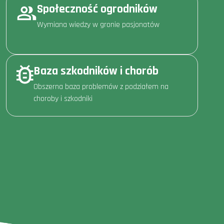
Społeczność ogrodników
Wymiana wiedzy w gronie pasjonatów
Baza szkodników i chorób
Obszerna baza problemów z podziałem na
choroby i szkodniki