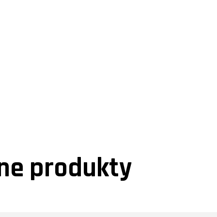
e produkty