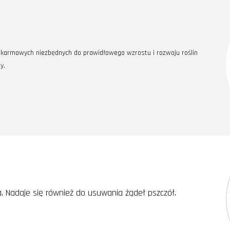
karmowych niezbędnych do prawidłowego wzrostu i rozwoju roślin
y.
. Nadaje się również do usuwania żądeł pszczół.