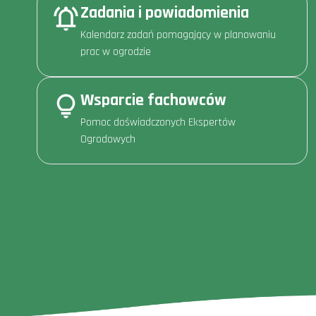
Zadania i powiadomienia
Kalendarz zadań pomagający w planowaniu
prac w ogrodzie
Wsparcie fachowców
Pomoc doświadczonych Ekspertów
Ogrodowych