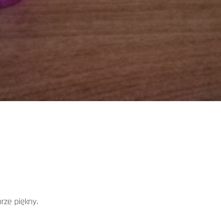
prze piękny.