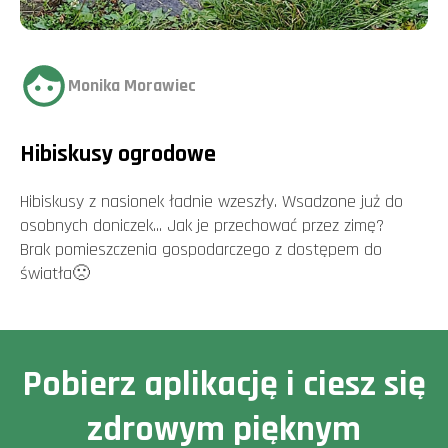
Monika Morawiec
Hibiskusy ogrodowe
Hibiskusy z nasionek ładnie wzeszły. Wsadzone już do
osobnych doniczek... Jak je przechować przez zimę?
Brak pomieszczenia gospodarczego z dostępem do
światła🙁
Pobierz aplikację i ciesz się
zdrowym pięknym