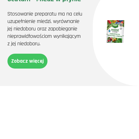
Stosowanie preparatu ma na celu
uzupełnienie miedzi, wyrównanie
jej niedoboru oraz zapobieganie
nieprawidłowościom wynikającym
z jej niedoboru.
Zobacz więcej