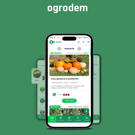
ogrodem