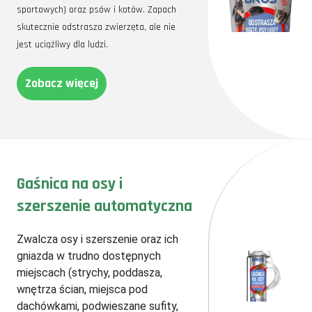
sportowych) oraz psów i kotów. Zapach
skutecznie odstrasza zwierzęta, ale nie
jest uciążliwy dla ludzi.
Zobacz więcej
Gaśnica na osy i
szerszenie automatyczna
Zwalcza osy i szerszenie oraz ich
gniazda w trudno dostępnych
miejscach (strychy, poddasza,
wnętrza ścian, miejsca pod
dachówkami, podwieszane sufity,