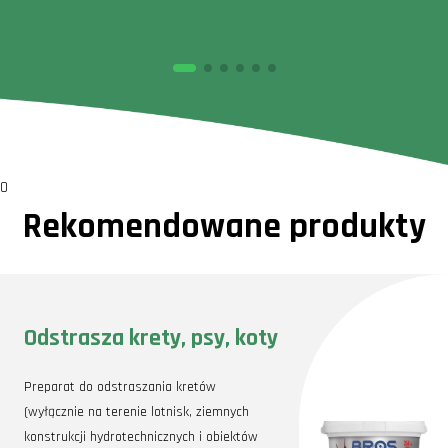
0
Rekomendowane produkty
Odstrasza krety, psy, koty
Preparat do odstraszania kretów
(wyłącznie na terenie lotnisk, ziemnych
konstrukcji hydrotechnicznych i obiektów