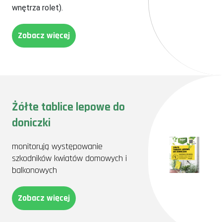
wnętrza rolet).
Zobacz więcej
Żółte tablice lepowe do
doniczki
monitorują występowanie
szkodników kwiatów domowych i
balkonowych
Zobacz więcej