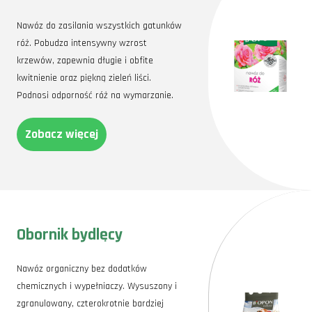
Nawóz do zasilania wszystkich gatunków
róż. Pobudza intensywny wzrost
krzewów, zapewnia długie i obfite
kwitnienie oraz piękną zieleń liści.
Podnosi odporność róż na wymarzanie.
Zobacz więcej
Obornik bydlęcy
Nawóz organiczny bez dodatków
chemicznych i wypełniaczy. Wysuszony i
zgranulowany, czterokrotnie bardziej