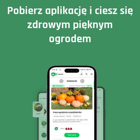
Pobierz aplikację i ciesz się
zdrowym pięknym
ogrodem