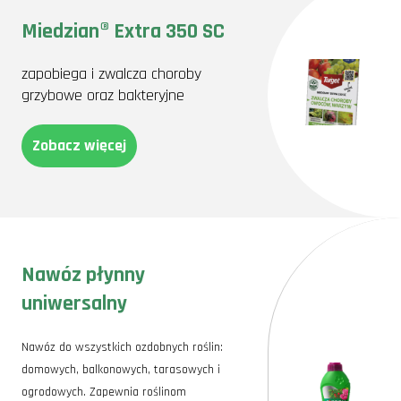
Miedzian® Extra 350 SC
zapobiega i zwalcza choroby
grzybowe oraz bakteryjne
Zobacz więcej
Nawóz płynny
uniwersalny
Nawóz do wszystkich ozdobnych roślin:
domowych, balkonowych, tarasowych i
ogrodowych. Zapewnia roślinom