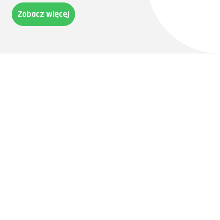
Zobacz więcej