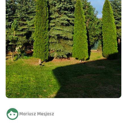
Mariusz Mesjasz