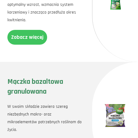
optymalny wzrost, wzmacnia system
korzeniowy i znacząco przedłuża okres
kwitnienia.
Zobacz więcej
Mączka bazaltowa
granulowana
W swoim składzie zawiera szereg
niezbędnych makro- oraz
mikroelementów potrzebnych roślinom do
życia.