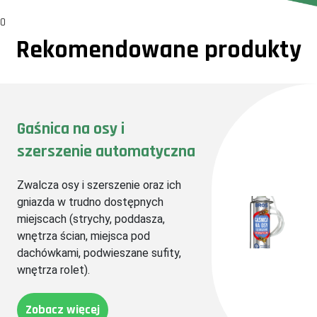
0
Rekomendowane produkty
Gaśnica na osy i
szerszenie automatyczna
Zwalcza osy i szerszenie oraz ich
gniazda w trudno dostępnych
miejscach (strychy, poddasza,
wnętrza ścian, miejsca pod
dachówkami, podwieszane sufity,
wnętrza rolet).
Zobacz więcej