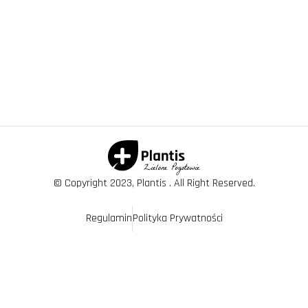
© Copyright 2023, Plantis . All Right Reserved.
Regulamin
Polityka Prywatności