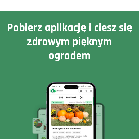
Pobierz aplikację i ciesz się
zdrowym pięknym
ogrodem