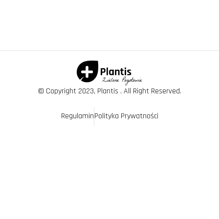
© Copyright 2023, Plantis . All Right Reserved.
Regulamin
Polityka Prywatności