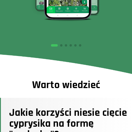
Warto wiedzieć
Jakie korzyści niesie cięcie
cyprysika na formę