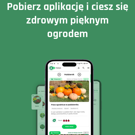
Pobierz aplikację i ciesz się
zdrowym pięknym
ogrodem