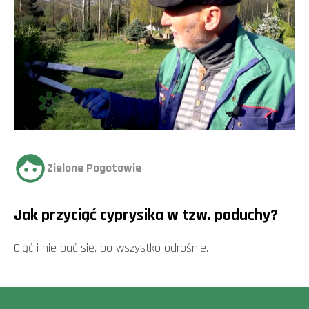
Zielone Pogotowie
Jak przyciąć cyprysika w tzw. poduchy?
Ciąć i nie bać się, bo wszystko odrośnie.