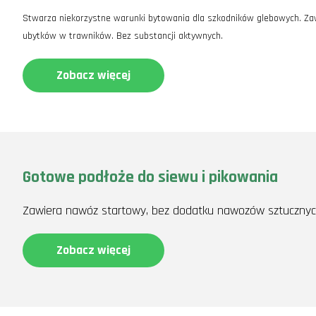
Stwarza niekorzystne warunki bytowania dla szkodników glebowych. Zawi
ubytków w trawników. Bez substancji aktywnych.
Zobacz więcej
Gotowe podłoże do siewu i pikowania
Zawiera nawóz startowy, bez dodatku nawozów sztucznych
Zobacz więcej