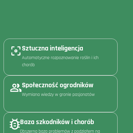
Sztuczna inteligencja
Automatyczne rozpoznawanie roślin i ich
chorób
Społeczność ogrodników
Wymiana wiedzy w gronie pasjonatów
Baza szkodników i chorób
Obszerna baza problemów z podziałem na