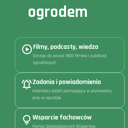
ogrodem
Filmy, podcasty, wiedza
Dostęp do ponad 1800 filmów i publikacji
ogrodniczych
Zadania i powiadomienia
Kalendarz zadań pomagający w planowaniu
prac w ogrodzie
Wsparcie fachowców
Pomoc doświadczonych Ekspertów