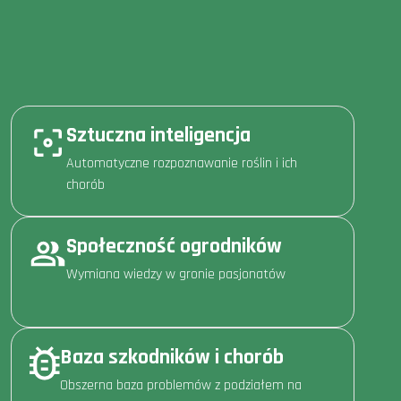
Sztuczna inteligencja
Automatyczne rozpoznawanie roślin i ich
chorób
Społeczność ogrodników
Wymiana wiedzy w gronie pasjonatów
Baza szkodników i chorób
Obszerna baza problemów z podziałem na