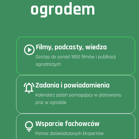
ogrodem
Filmy, podcasty, wiedza
Dostęp do ponad 1800 filmów i publikacji
ogrodniczych
Zadania i powiadomienia
Kalendarz zadań pomagający w planowaniu
prac w ogrodzie
Wsparcie fachowców
Pomoc doświadczonych Ekspertów