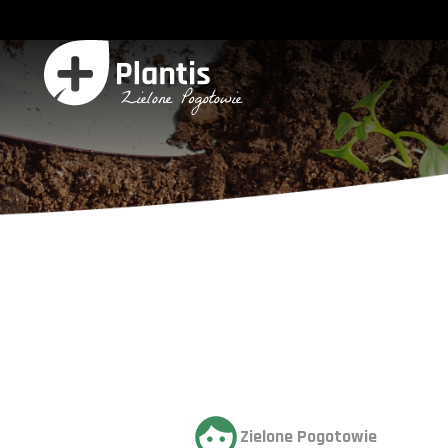
Zielone Pogotowie