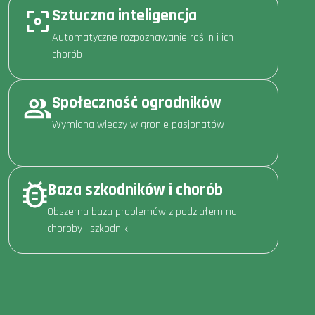
Sztuczna inteligencja
Automatyczne rozpoznawanie roślin i ich
chorób
Społeczność ogrodników
Wymiana wiedzy w gronie pasjonatów
Baza szkodników i chorób
Obszerna baza problemów z podziałem na
choroby i szkodniki