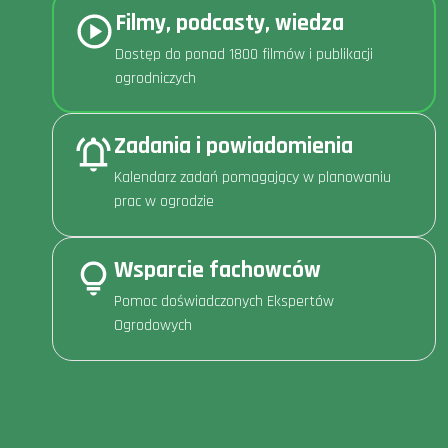
Filmy, podcasty, wiedza
Dostęp do ponad 1800 filmów i publikacji
ogrodniczych
Zadania i powiadomienia
Kalendarz zadań pomagający w planowaniu
prac w ogrodzie
Wsparcie fachowców
Pomoc doświadczonych Ekspertów
Ogrodowych