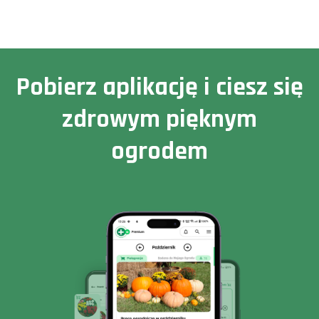
Pobierz aplikację i ciesz się
zdrowym pięknym
ogrodem