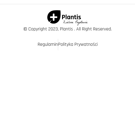
© Copyright 2023, Plantis . All Right Reserved.
Regulamin
Polityka Prywatności