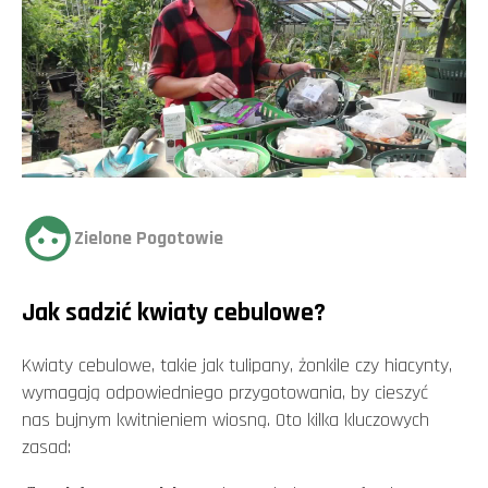
Zielone Pogotowie
Jak sadzić kwiaty cebulowe?
Kwiaty cebulowe, takie jak tulipany, żonkile czy hiacynty,
wymagają odpowiedniego przygotowania, by cieszyć
nas bujnym kwitnieniem wiosną. Oto kilka kluczowych
zasad: