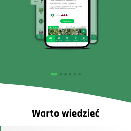
Warto wiedzieć