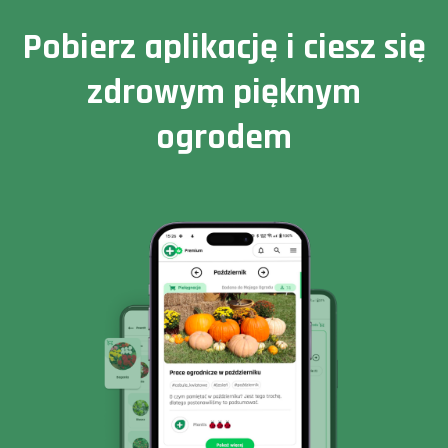
Pobierz aplikację i ciesz się
zdrowym pięknym
ogrodem