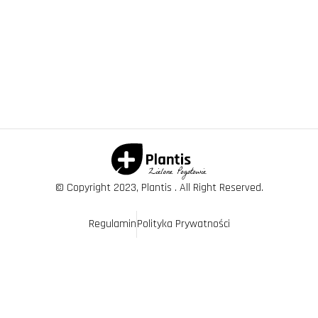
© Copyright 2023, Plantis . All Right Reserved.
Regulamin
Polityka Prywatności